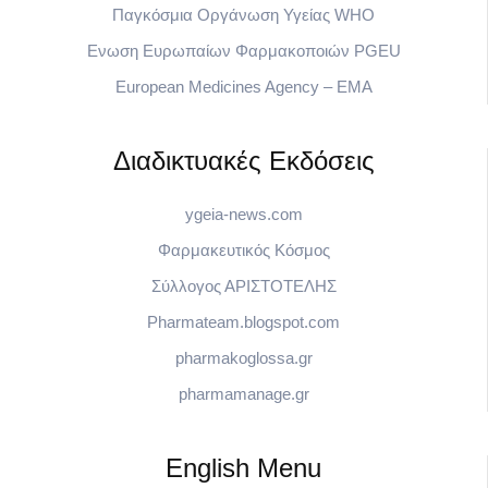
Παγκόσμια Οργάνωση Υγείας WHO
Eνωση Ευρωπαίων Φαρμακοποιών PGEU
European Medicines Agency – EMA
Διαδικτυακές Εκδόσεις
ygeia-news.com
Φαρμακευτικός Κόσμος
Σύλλογος ΑΡΙΣΤΟΤΕΛΗΣ
Pharmateam.blogspot.com
pharmakoglossa.gr
pharmamanage.gr
English Menu