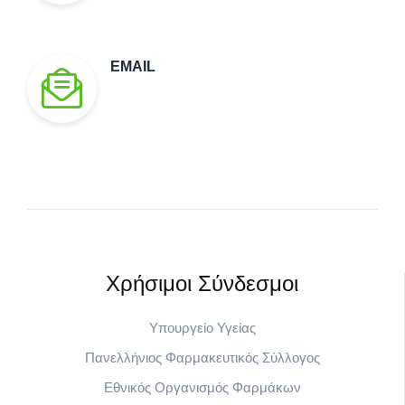
EMAIL
Χρήσιμοι Σύνδεσμοι​
Υπουργείο Υγείας
Πανελλήνιος Φαρμακευτικός Σύλλογος
Εθνικός Οργανισμός Φαρμάκων