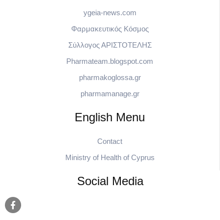
ygeia-news.com
Φαρμακευτικός Κόσμος
Σύλλογος ΑΡΙΣΤΟΤΕΛΗΣ
Pharmateam.blogspot.com
pharmakoglossa.gr
pharmamanage.gr
English Menu
Contact
Ministry of Health of Cyprus
Social Media