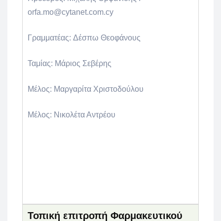
orfa.mo@cytanet.com.cy
Γραμματέας:
Δέσπω Θεοφάνους
Ταμίας:
Μάριος Σεβέρης
Μέλος:
Μαργαρίτα Χριστοδούλου
Μέλος:
Νικολέτα Αντρέου
Τοπική επιτροπή Φαρμακευτικού