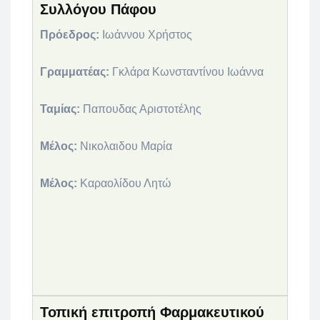
Συλλόγου Πάφου
Πρόεδρος:
Ιωάννου Χρήστος
Γραμματέας:
Γκλάρα Κωνσταντίνου Ιωάννα
Ταμίας:
Παπουδας Αριστοτέλης
Μέλος:
Νικολαιδου Μαρία
Μέλος:
Καραολίδου Λητώ
Τοπική επιτροπή Φαρμακευτικού