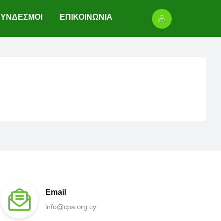
ΣΥΝΔΕΣΜΟΙ
ΕΠΙΚΟΙΝΩΝΙΑ
Email
info@cpa.org.cy