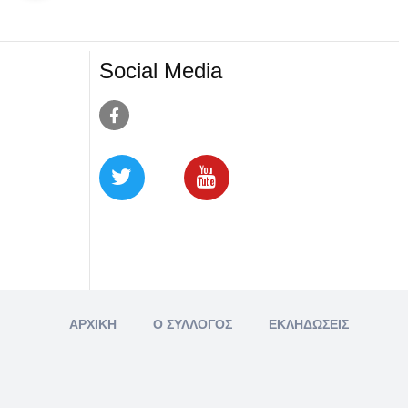
Social Media
ΑΡΧΙΚΗ
Ο ΣΥΛΛΟΓΟΣ
ΕΚΛΗΔΩΣΕΙΣ