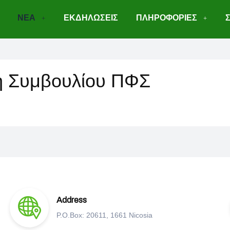
ΝΕΑ
ΕΚΔΗΛΩΣΕΙΣ
ΠΛΗΡΟΦΟΡΙΕΣ
η Συμβουλίου ΠΦΣ
Address
P.O.Box: 20611, 1661 Nicosia