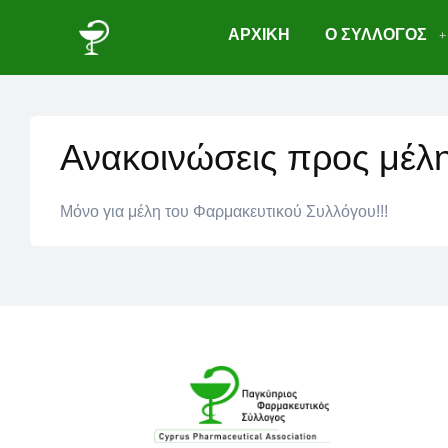
ΑΡΧΙΚΗ
Ο ΣΥΛΛΟΓΟΣ
Ανακοινώσεις προς μέλ
Μόνο για μέλη του Φαρμακευτικού Συλλόγου!!!