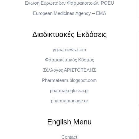
Eνωση Ευρωπαίων Φαρμακοποιών PGEU
European Medicines Agency – EMA
Διαδικτυακές Εκδόσεις
ygeia-news.com
Φαρμακευτικός Κόσμος
Σύλλογος ΑΡΙΣΤΟΤΕΛΗΣ
Pharmateam.blogspot.com
pharmakoglossa.gr
pharmamanage.gr
English Menu
Contact