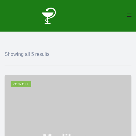
Showing all 5 results
-31% OFF