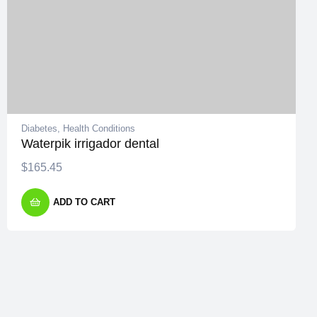
Diabetes
,
Health Conditions
Waterpik irrigador dental
$
165.45
ADD TO CART