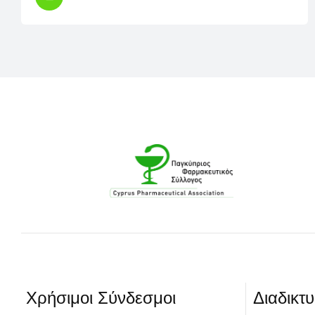
Χρήσιμοι Σύνδεσμοι​
Διαδικτ