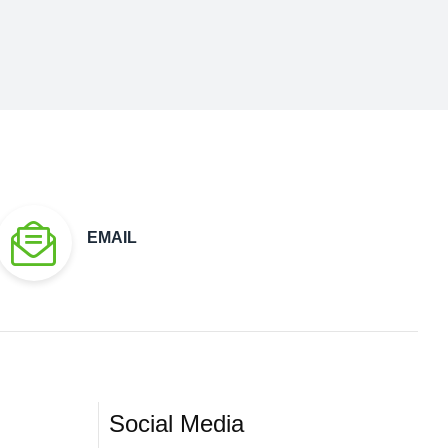
EMAIL
Social Media