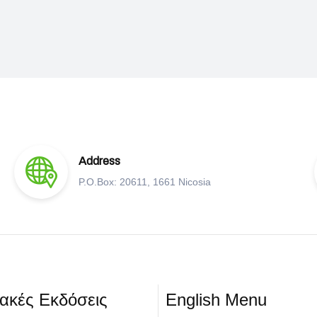
Address
P.O.Box: 20611, 1661 Nicosia
υακές Εκδόσεις
English Menu