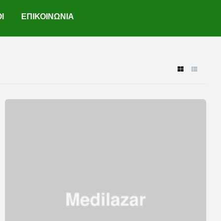
Ι
ΕΠΙΚΟΙΝΩΝΙΑ