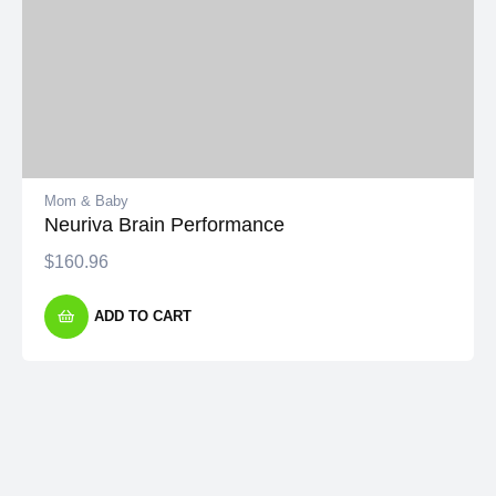
Mom & Baby
Neuriva Brain Performance
$
160.96
ADD TO CART