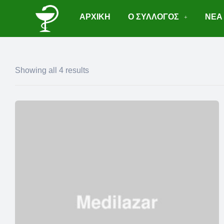
ΑΡΧΙΚΗ
Ο ΣΥΛΛΟΓΟΣ
ΝΕΑ
Showing all 4 results