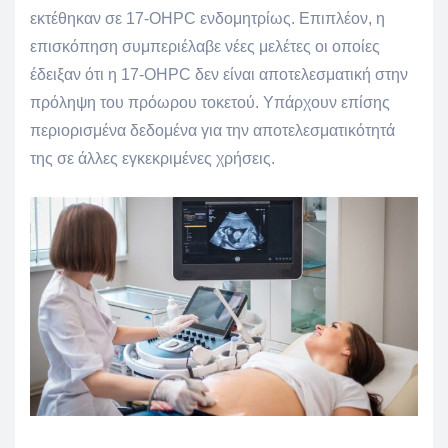
εκτέθηκαν σε 17-OHPC ενδομητρίως. Επιπλέον, η
επισκόπηση συμπεριέλαβε νέες μελέτες οι οποίες
έδειξαν ότι η 17-OHPC δεν είναι αποτελεσματική στην
πρόληψη του πρόωρου τοκετού. Υπάρχουν επίσης
περιορισμένα δεδομένα για την αποτελεσματικότητά
της σε άλλες εγκεκριμένες χρήσεις.