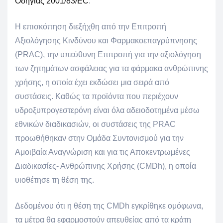
Οδηγίας 2001/83/EC
.
Η επισκόπηση διεξήχθη από την Επιτροπή
Αξιολόγησης Κινδύνου και Φαρμακοεπαγρύπνησης
(PRAC), την υπεύθυνη Επιτροπή για την αξιολόγηση
των ζητημάτων ασφάλειας για τα φάρμακα ανθρώπινης
χρήσης, η οποία έχει εκδώσει μια σειρά από
συστάσεις. Καθώς τα προϊόντα που περιέχουν
υδροξυπρογεστερόνη είναι όλα αδειοδοτημένα μέσω
εθνικών διαδικασιών, οι συστάσεις της PRAC
προωθήθηκαν στην Ομάδα Συντονισμού για την
Αμοιβαία Αναγνώριση και για τις Αποκεντρωμένες
Διαδικασίες- Ανθρώπινης Χρήσης (CMDh), η οποία
υιοθέτησε τη θέση της.
Δεδομένου ότι η θέση της CMDh εγκρίθηκε ομόφωνα,
τα μέτρα θα εφαρμοστούν απευθείας από τα κράτη