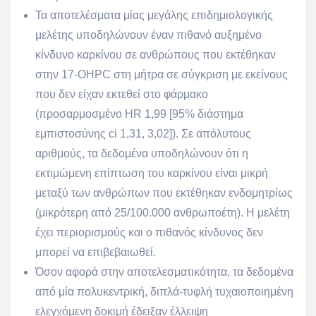
Τα αποτελέσματα μίας μεγάλης επιδημιολογικής
μελέτης υποδηλώνουν έναν πιθανό αυξημένο
κίνδυνο καρκίνου σε ανθρώπους που εκτέθηκαν
στην 17-OHPC στη μήτρα σε σύγκριση με εκείνους
που δεν είχαν εκτεθεί στο φάρμακο
(προσαρμοσμένο HR 1,99 [95% διάστημα
εμπιστοσύνης ci 1,31, 3,02]). Σε απόλυτους
αριθμούς, τα δεδομένα υποδηλώνουν ότι η
εκτιμώμενη επίπτωση του καρκίνου είναι μικρή
μεταξύ των ανθρώπων που εκτέθηκαν ενδομητρίως
(μικρότερη από 25/100.000 ανθρωποέτη). Η μελέτη
έχει περιορισμούς και ο πιθανός κίνδυνος δεν
μπορεί να επιβεβαιωθεί.
Όσον αφορά στην αποτελεσματικότητα, τα δεδομένα
από μία πολυκεντρική, διπλά-τυφλή τυχαιοποιημένη
ελεγχόμενη δοκιμή έδειξαν έλλειψη