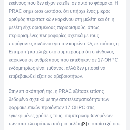
εκείνους που δεν είχαν εκτεθεί σε αυτό το φάρμακο. Η
PRAC σημείωσε ωστόσο, ότι υπήρχε ένας μικρός
αριθμός περιστατικών καρκίνου στη μελέτη και ότι η
μελέτη είχε ορισμένους περιορισμούς, όπως
περιορισμένες πληροφορίες σχετικά με τους
παράγοντες κινδύνου για τον καρκίνο. Ως εκ τούτου, η
Επιτροπή κατέληξε στο συμπέρασμα ότι ο κίνδυνος
καρκίνου σε ανθρώπους που εκτέθηκαν σε 17-OHPC
ενδομητρίως είναι πιθανός, αλλά δεν μπορεί να
επιβεβαιωθεί εξαιτίας αβεβαιοτήτων.
Στην επισκόπησή της, η PRAC εξέτασε επίσης
δεδομένα σχετικά με την αποτελεσματικότητα των
φαρμακευτικών προϊόντων 17-OHPC στις
εγκεκριμένες χρήσεις τους, συμπεριλαμβανομένων
των αποτελεσμάτων από μια μελέτη
[3]
η οποία εξέτασε