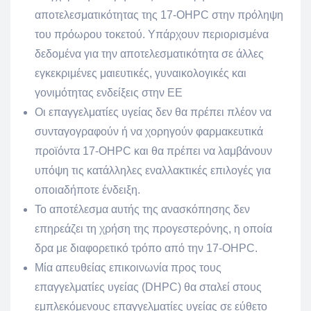
αποτελεσματικότητας της 17-OHPC στην πρόληψη
του πρόωρου τοκετού. Υπάρχουν περιορισμένα
δεδομένα για την αποτελεσματικότητα σε άλλες
εγκεκριμένες μαιευτικές, γυναικολογικές και
γονιμότητας ενδείξεις στην ΕΕ
Οι επαγγελματίες υγείας δεν θα πρέπει πλέον να
συνταγογραφούν ή να χορηγούν φαρμακευτικά
προϊόντα 17-OHPC και θα πρέπει να λαμβάνουν
υπόψη τις κατάλληλες εναλλακτικές επιλογές για
οποιαδήποτε ένδειξη.
Το αποτέλεσμα αυτής της ανασκόπησης δεν
επηρεάζει τη χρήση της προγεστερόνης, η οποία
δρα με διαφορετικό τρόπο από την 17-OHPC.
Μία απευθείας επικοινωνία προς τους
επαγγελματίες υγείας (DHPC) θα σταλεί στους
εμπλεκόμενους επαγγελματίες υγείας σε εύθετο