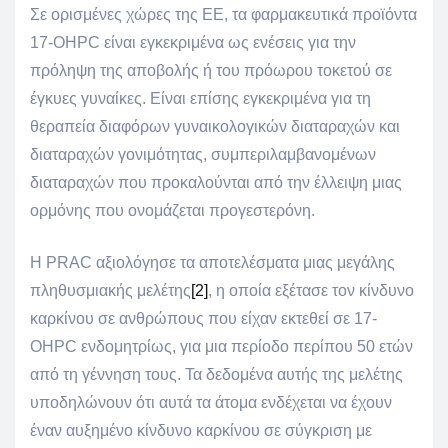
Σε ορισμένες χώρες της ΕΕ, τα φαρμακευτικά προϊόντα
17-OHPC είναι εγκεκριμένα ως ενέσεις για την
πρόληψη της αποβολής ή του πρόωρου τοκετού σε
έγκυες γυναίκες. Είναι επίσης εγκεκριμένα για τη
θεραπεία διαφόρων γυναικολογικών διαταραχών και
διαταραχών γονιμότητας, συμπεριλαμβανομένων
διαταραχών που προκαλούνται από την έλλειψη μιας
ορμόνης που ονομάζεται προγεστερόνη.
Η PRAC αξιολόγησε τα αποτελέσματα μιας μεγάλης
πληθυσμιακής μελέτης
[2]
, η οποία εξέτασε τον κίνδυνο
καρκίνου σε ανθρώπους που είχαν εκτεθεί σε 17-
OHPC ενδομητρίως, για μια περίοδο περίπου 50 ετών
από τη γέννηση τους. Τα δεδομένα αυτής της μελέτης
υποδηλώνουν ότι αυτά τα άτομα ενδέχεται να έχουν
έναν αυξημένο κίνδυνο καρκίνου σε σύγκριση με