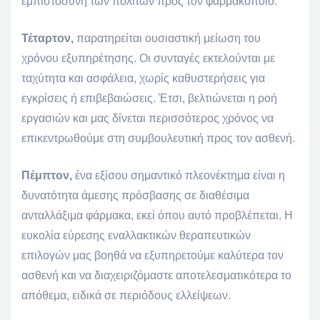
εμπιστοσύνη των πολιτών προς τον φαρμακοποιό.
Τέταρτον,
παρατηρείται ουσιαστική μείωση του
χρόνου εξυπηρέτησης. Οι συνταγές εκτελούνται με
ταχύτητα και ασφάλεια, χωρίς καθυστερήσεις για
εγκρίσεις ή επιβεβαιώσεις. Έτσι, βελτιώνεται η ροή
εργασιών και μας δίνεται περισσότερος χρόνος να
επικεντρωθούμε στη συμβουλευτική προς τον ασθενή.
Πέμπτον,
ένα εξίσου σημαντικό πλεονέκτημα είναι η
δυνατότητα άμεσης πρόσβασης σε διαθέσιμα
ανταλλάξιμα φάρμακα, εκεί όπου αυτό προβλέπεται. Η
ευκολία εύρεσης εναλλακτικών θεραπευτικών
επιλογών μας βοηθά να εξυπηρετούμε καλύτερα τον
ασθενή και να διαχειριζόμαστε αποτελεσματικότερα το
απόθεμα, ειδικά σε περιόδους ελλείψεων.