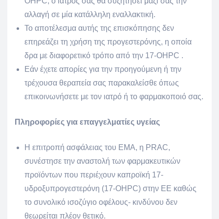
OHPC, ο ιατρός σας θα συζητήσει μαζί σας την
αλλαγή σε μία κατάλληλη εναλλακτική.
Το αποτέλεσμα αυτής της επισκόπησης δεν
επηρεάζει τη χρήση της προγεστερόνης, η οποία
δρα με διαφορετικό τρόπο από την 17-OHPC .
Εάν έχετε απορίες για την προηγούμενη ή την
τρέχουσα θεραπεία σας παρακαλείσθε όπως
επικοινωνήσετε με τον ιατρό ή το φαρμακοποιό σας.
Πληροφορίες για επαγγελματίες υγείας
Η επιτροπή ασφάλειας του EMA, η PRAC,
συνέστησε την αναστολή των φαρμακευτικών
προϊόντων που περιέχουν καπροϊκή 17-
υδροξυπρογεστερόνη (17-OHPC) στην ΕΕ καθώς
το συνολικό ισοζύγιο οφέλους- κινδύνου δεν
θεωρείται πλέον θετικό.